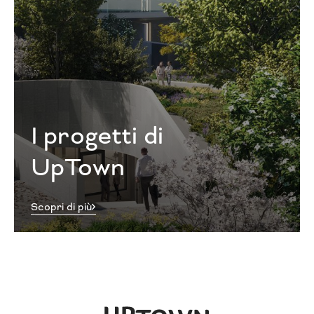
I progetti di
UpTown
Scopri di più