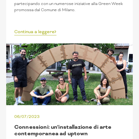
partecipando con un numerose iniziative alla Green Week
promossa dal Comune di Milano.
Continua a leggere
06/07/2023
Connessioni: un’installazione di arte
contemporanea ad uptown