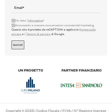
Ho letto l'
informativa
*
Acconsento a ricevere comunicazioni commerciali/marketing
Questo sito è protetto da reCAPTCHA e applica le
Norme sulla
privacy
e i
Termini di servizio
di Google.
Iscriviti
UN PROGETTO
PARTNER FINANZIARIO
Copyright © 2026 | Codice Fiscale / P.IVA / N° Registro Imprese