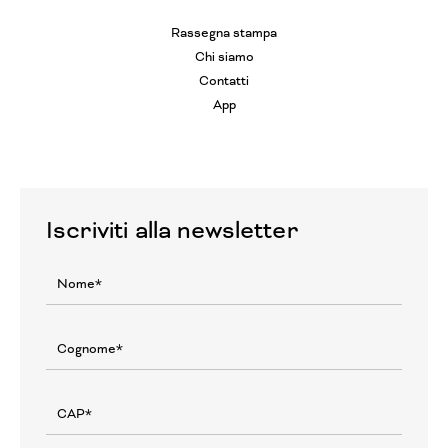
Rassegna stampa
Chi siamo
Contatti
App
Iscriviti alla newsletter