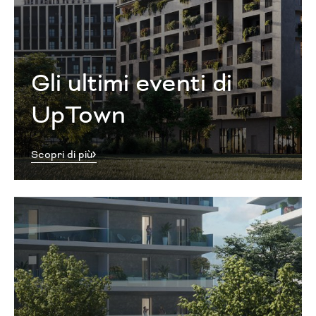
Gli ultimi eventi di
UpTown
Scopri di più