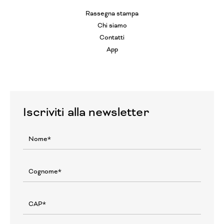
Rassegna stampa
Chi siamo
Contatti
App
Iscriviti alla newsletter