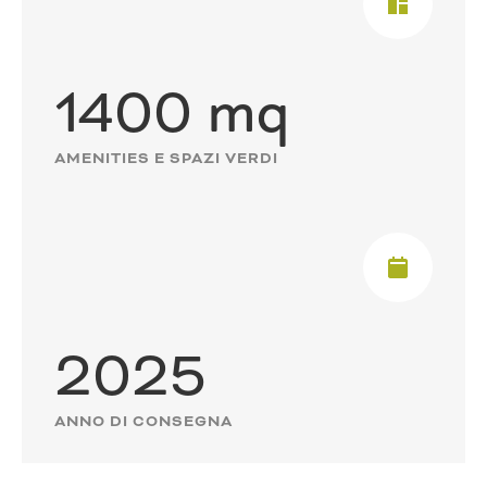
1400 mq
AMENITIES E SPAZI VERDI
2025
ANNO DI CONSEGNA