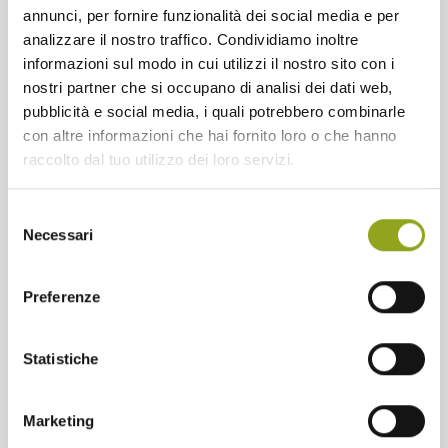
annunci, per fornire funzionalità dei social media e per
analizzare il nostro traffico. Condividiamo inoltre
informazioni sul modo in cui utilizzi il nostro sito con i
nostri partner che si occupano di analisi dei dati web,
pubblicità e social media, i quali potrebbero combinarle
con altre informazioni che hai fornito loro o che hanno
raccolto dal tuo utilizzo dei loro servizi.
Selezione
Necessari
del
consenso
Preferenze
Statistiche
Marketing
Cuore verde