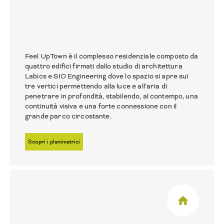
Feel UpTown è il complesso residenziale composto da
quattro edifici firmati dallo studio di architettura
Labics e SIO Engineering dove lo spazio si apre sui
tre vertici permettendo alla luce e all’aria di
penetrare in profondità, stabilendo, al contempo, una
continuità visiva e una forte connessione con il
grande parco circostante.
Scopri i planimetrici