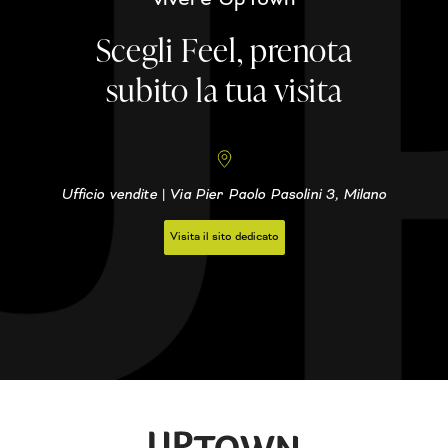
Scegli Feel, prenota
subito la tua visita
Ufficio vendite | Via Pier Paolo Pasolini 3, Milano
Visita il sito dedicato