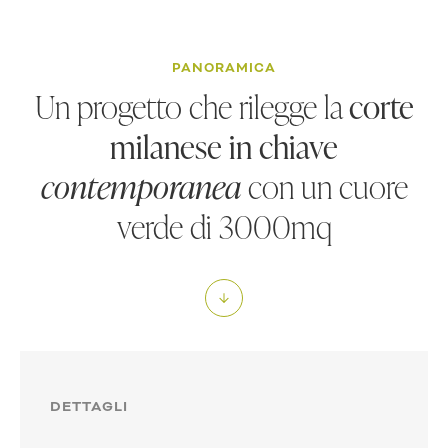
PANORAMICA
Un progetto che rilegge la
corte
milanese in chiave
contemporanea
con un cuore
verde di 3000mq
DETTAGLI