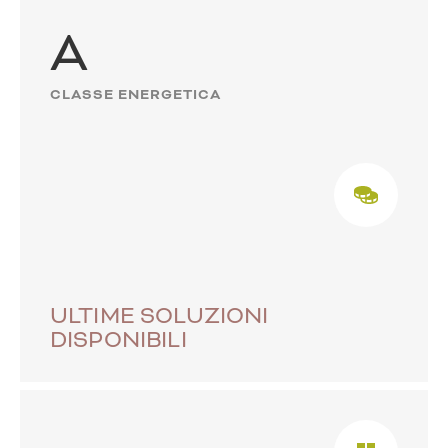
A
CLASSE ENERGETICA
ULTIME SOLUZIONI
DISPONIBILI