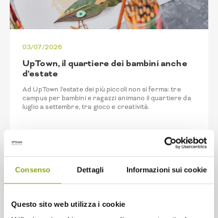
03/07/2026
UpTown, il quartiere dei bambini anche
d'estate
Ad UpTown l'estate dei più piccoli non si ferma: tre
campus per bambini e ragazzi animano il quartiere da
luglio a settembre, tra gioco e creatività.
Continua a leggere
Consenso
Dettagli
Informazioni sui cookie
Questo sito web utilizza i cookie