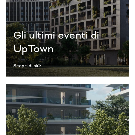
Gli ultimi eventi di
UpTown
Scopri di più