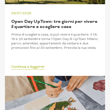
09/07/2026
Open Day UpTown: tre giorni per vivere
il quartiere e scegliere casa
Prima di scegliere casa, si può vivere il quartiere. Il 18,
19 e 20 settembre torna l’Open Day di UpTown Milano:
parco, amenities, appartamenti da visitare e due
promozioni fino al 30 settembre. Prenota la tua visita.
Continua a leggere