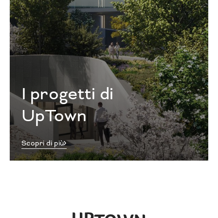
I progetti di
UpTown
Scopri di più