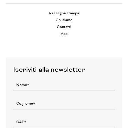
Rassegna stampa
Chi siamo
Contatti
App
Iscriviti alla newsletter