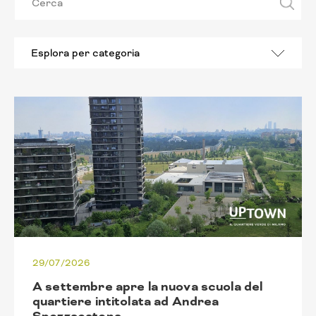
Esplora per categoria
29/07/2026
A settembre apre la nuova scuola del
quartiere intitolata ad Andrea