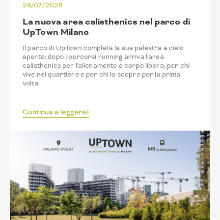
29/07/2026
La nuova area calisthenics nel parco di
UpTown Milano
Il parco di UpTown completa la sua palestra a cielo
aperto: dopo i percorsi running arriva l'area
calisthenics per l'allenamento a corpo libero, per chi
vive nel quartiere e per chi lo scopre per la prima
volta.
Continua a leggere