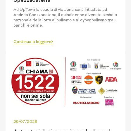
Spezzacatena
Ad UpTown la scuola di via Jona sarà intitolata ad
Andrea Spezzacatena, il quindicenne divenuto simbolo
nazionale della lotta al bullismo e al cyberbullismo tra i
banchi e online.
Continua a leggere
29/07/2026