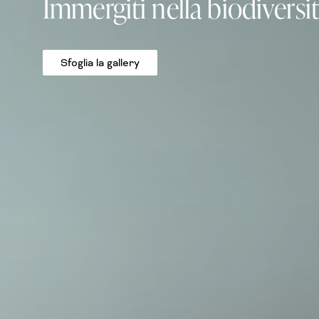
Immergiti nella biodiversi
Sfoglia la gallery