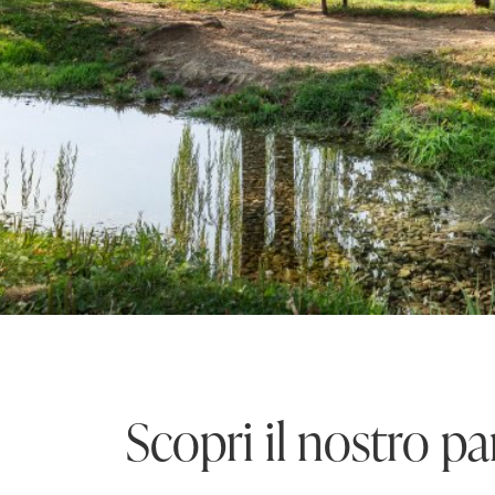
Scopri il nostro p