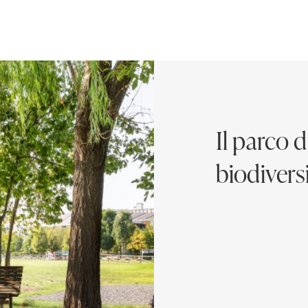
Il parco 
biodivers