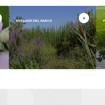
ESSENZE DEL PARCO