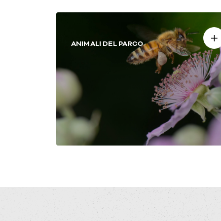
ANIMALI DEL PARCO