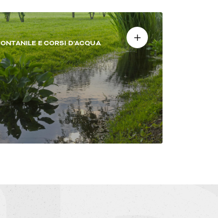
FONTANILE E CORSI D'ACQUA