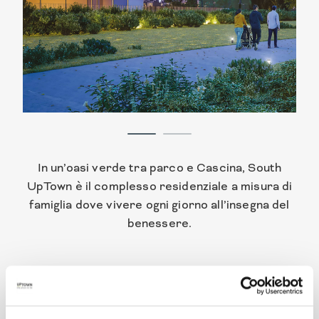
In un’oasi verde tra parco e Cascina, South
UpTown è il complesso residenziale a misura di
famiglia dove vivere ogni giorno all’insegna del
benessere.