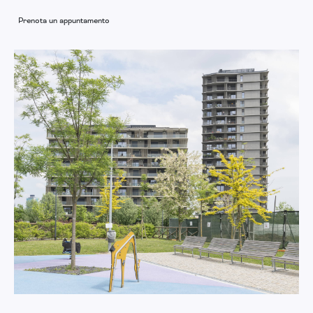
Prenota un appuntamento