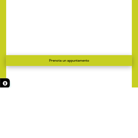
Prenota un appuntamento