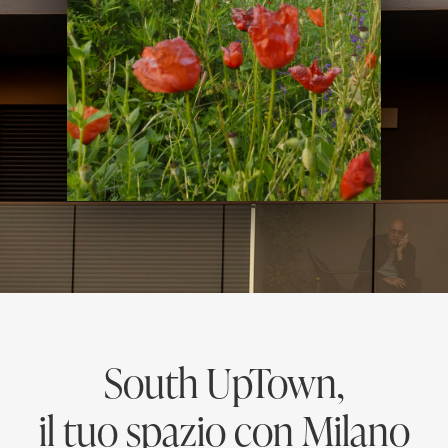
South UpTown,
il tuo spazio con Milano