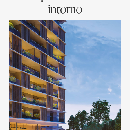
intorno