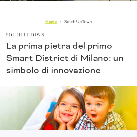
Home
South UpTown
SOUTH UPTOWN
La prima pietra del primo
Smart District di Milano: un
simbolo di innovazione