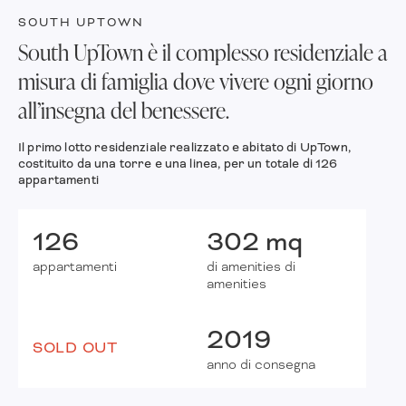
SOUTH UPTOWN
South UpTown è il complesso residenziale a
misura di famiglia dove vivere ogni giorno
all’insegna del benessere.
Il primo lotto residenziale realizzato e abitato di UpTown,
costituito da una torre e una linea, per un totale di 126
appartamenti
126
302 mq
appartamenti
di amenities di
amenities
2019
SOLD OUT
anno di consegna