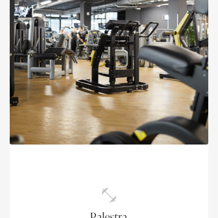
Palestra