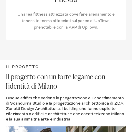
Un'area fittness attrezzata dove fare allenamento e
tenersi in forma affacciati sul parco di UpTown,
prenotabile con la APP di UpTown.
IL PROGETTO
Il progetto con un forte legame con
l'identità di Milano
Cinque edifici che vedono la progettazione e il coordinamento
di Scandurra Studio e la progettazione architettonica di ZDA
Zanetti Design Architettura. I building che fanno esplicito
riferimento a edifici e architetture che caratterizzano Milano
e la sua anima tra arte e industria.