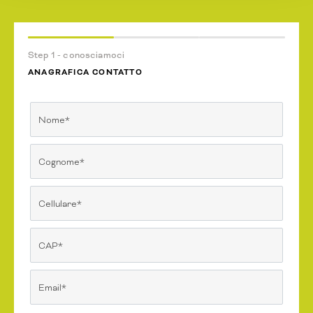
Step 1 - conosciamoci
ANAGRAFICA CONTATTO