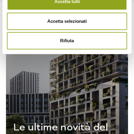
Accetta tutti
Accetta selezionati
Rifiuta
Le ultime novità del