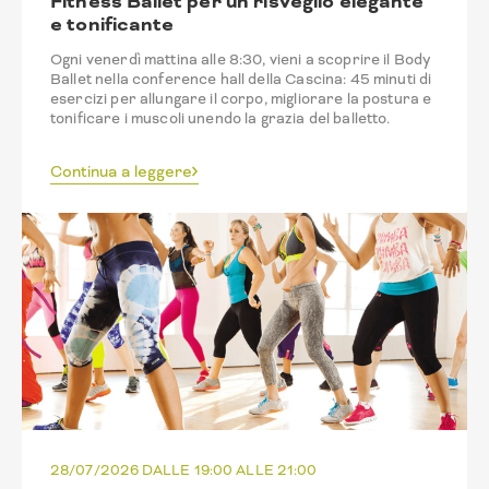
Fitness Ballet per un risveglio elegante
e tonificante
Ogni venerdì mattina alle 8:30, vieni a scoprire il Body
Ballet nella conference hall della Cascina: 45 minuti di
esercizi per allungare il corpo, migliorare la postura e
tonificare i muscoli unendo la grazia del balletto.
Continua a leggere
28/07/2026 DALLE 19:00 ALLE 21:00