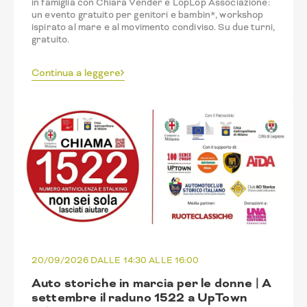
in famiglia con Chiara Vender e LopLop Associazione:
un evento gratuito per genitori e bambin*, workshop
ispirato al mare e al movimento condiviso. Su due turni,
gratuito.
Continua a leggere
20/09/2026 DALLE 14:30 ALLE 16:00
Auto storiche in marcia per le donne | A
settembre il raduno 1522 a UpTown