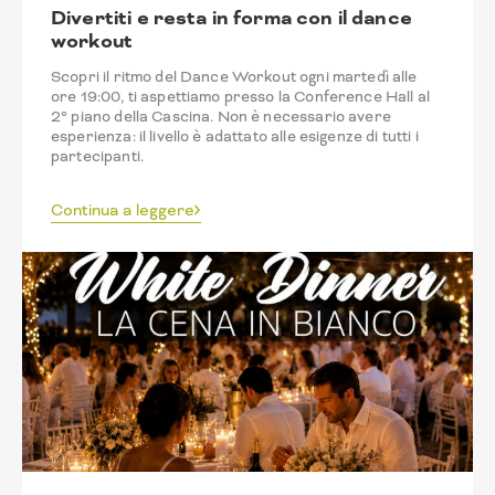
Divertiti e resta in forma con il dance
workout
Scopri il ritmo del Dance Workout ogni martedì alle
ore 19:00, ti aspettiamo presso la Conference Hall al
2° piano della Cascina. Non è necessario avere
esperienza: il livello è adattato alle esigenze di tutti i
partecipanti.
Continua a leggere