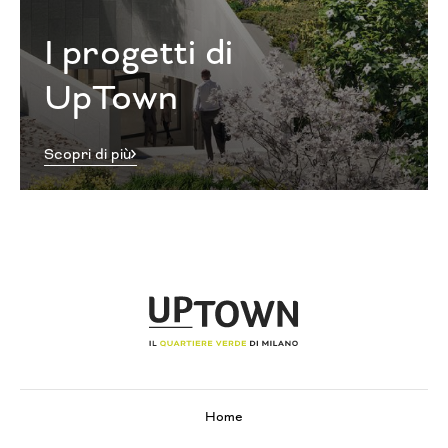
I progetti di
UpTown
Scopri di più
Home