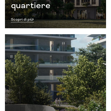
quartiere
Scopri di più