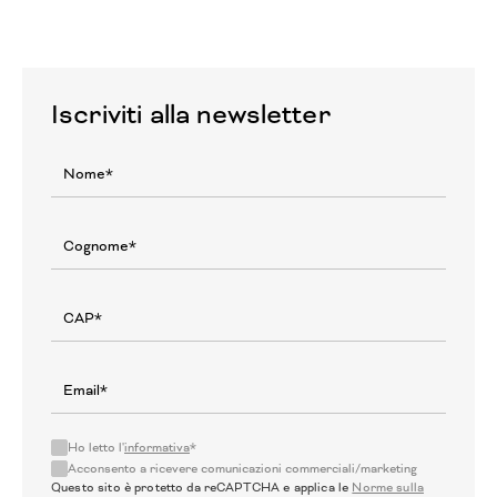
Iscriviti alla newsletter
Ho letto l'
informativa
*
Acconsento a ricevere comunicazioni commerciali/marketing
Questo sito è protetto da reCAPTCHA e applica le
Norme sulla