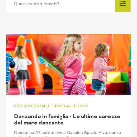
27/09/2026 DALLE 10:30 ALLE 12:30
Danzando in famiglia - Le ultime carezze
del mare danzante
Domenica 27 settembre a Cascina Spazio Vivo, danza