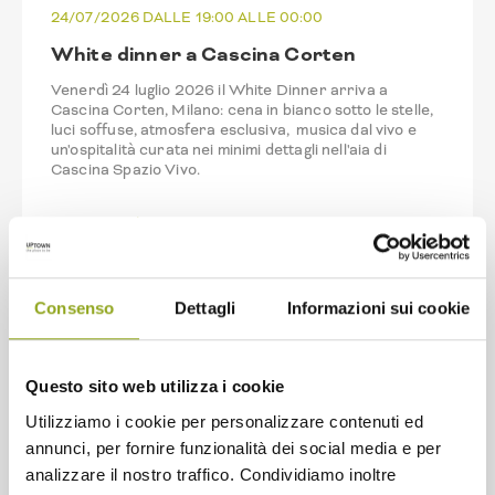
24/07/2026 DALLE 19:00 ALLE 00:00
White dinner a Cascina Corten
Venerdì 24 luglio 2026 il White Dinner arriva a
Cascina Corten, Milano: cena in bianco sotto le stelle,
luci soffuse, atmosfera esclusiva, musica dal vivo e
un'ospitalità curata nei minimi dettagli nell'aia di
Cascina Spazio Vivo.
Continua a leggere
Consenso
Dettagli
Informazioni sui cookie
Questo sito web utilizza i cookie
Utilizziamo i cookie per personalizzare contenuti ed
annunci, per fornire funzionalità dei social media e per
analizzare il nostro traffico. Condividiamo inoltre