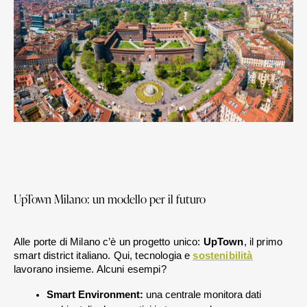
UpTown Milano: un modello per il futuro
Alle porte di Milano c’è un progetto unico: 
UpTown
, il primo 
smart district italiano. Qui, tecnologia e 
sostenibilità
lavorano insieme. Alcuni esempi?
Smart Environment:
 una centrale monitora dati 