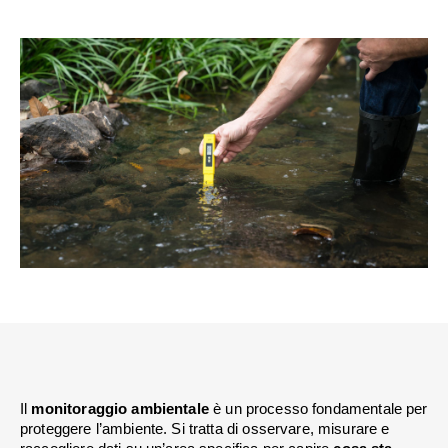
Il 
monitoraggio ambientale
 è un processo fondamentale per 
proteggere l’ambiente. Si tratta di osservare, misurare e 