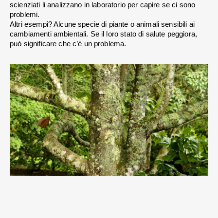
scienziati li analizzano in laboratorio per capire se ci sono 
problemi. 
Altri esempi? Alcune specie di piante o animali sensibili ai 
cambiamenti ambientali. Se il loro stato di salute peggiora, 
può significare che c’è un problema.