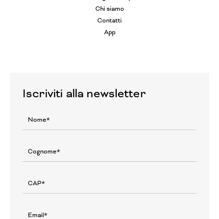
Chi siamo
Contatti
App
Iscriviti alla newsletter