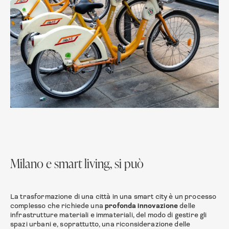
Milano e smart living, si può
La trasformazione di una città in una smart city è un processo
complesso che richiede una
profonda innovazione
delle
infrastrutture materiali e immateriali, del modo di gestire gli
spazi urbani e, soprattutto, una riconsiderazione delle