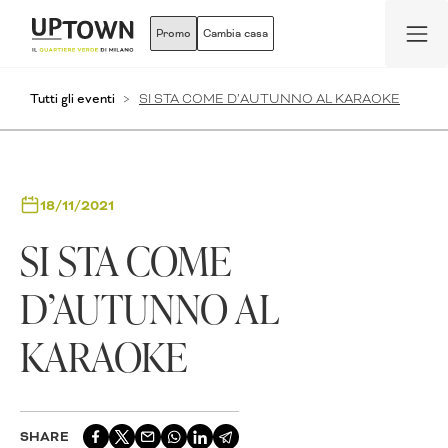
Promo
Cambia casa
Tutti gli eventi
SI STA COME D’AUTUNNO AL KARAOKE
18/11/2021
SI STA COME
D’AUTUNNO AL
KARAOKE
SHARE