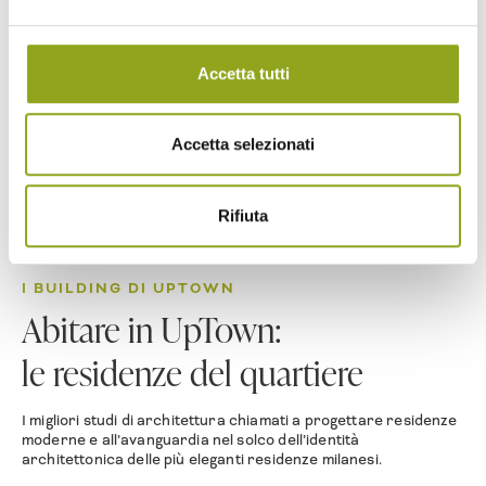
Attico
Accetta tutti
Accetta selezionati
Rifiuta
I BUILDING DI UPTOWN
Abitare in UpTown:
le residenze del quartiere
I migliori studi di architettura chiamati a progettare residenze
moderne e all’avanguardia nel solco dell’identità
architettonica delle più eleganti residenze milanesi.