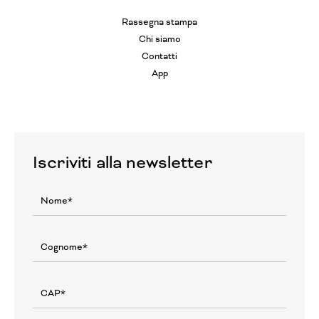
Rassegna stampa
Chi siamo
Contatti
App
Iscriviti alla newsletter