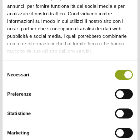
annunci, per fornire funzionalità dei social media e per
Quadrilocale
analizzare il nostro traffico. Condividiamo inoltre
informazioni sul modo in cui utilizzi il nostro sito con i
nostri partner che si occupano di analisi dei dati web,
pubblicità e social media, i quali potrebbero combinarle
con altre informazioni che hai fornito loro o che hanno
raccolto dal tuo utilizzo dei loro servizi.
Pentalocale
Selezione
Necessari
del
consenso
Preferenze
Villa urbana
Statistiche
Marketing