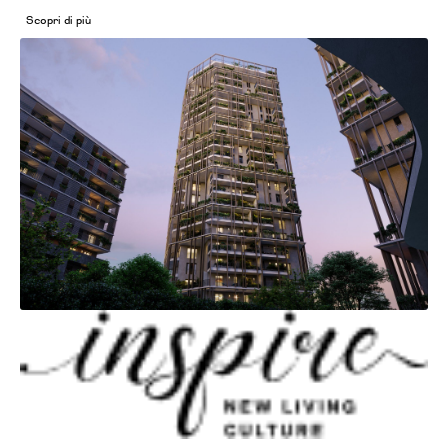
Scopri di più