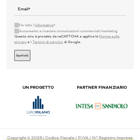
Ho letto l'
informativa
*
Acconsento a ricevere comunicazioni commerciali/marketing
Questo sito è protetto da reCAPTCHA e applica le
Norme sulla
privacy
e i
Termini di servizio
di Google.
Iscriviti
UN PROGETTO
PARTNER FINANZIARIO
Copyright © 2026 | Codice Fiscale / P.IVA / N° Registro Imprese