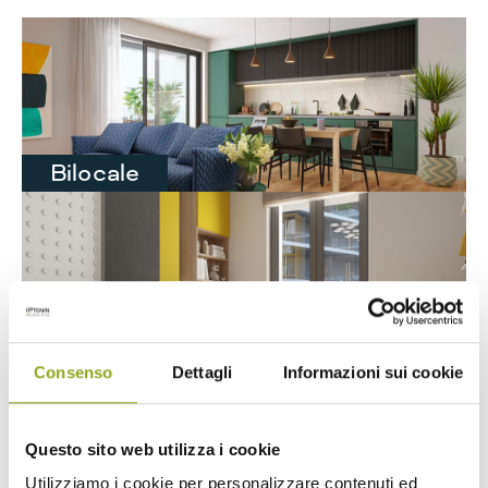
Bilocale
Trilocale
Consenso
Dettagli
Informazioni sui cookie
Questo sito web utilizza i cookie
Utilizziamo i cookie per personalizzare contenuti ed