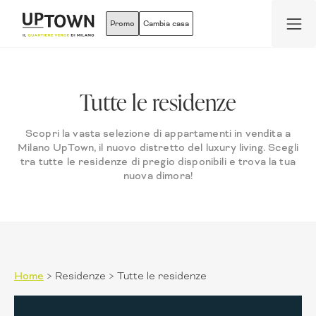
Promo
Cambia casa
Tutte le residenze
Scopri la vasta selezione di appartamenti in vendita a
Milano UpTown, il nuovo distretto del luxury living. Scegli
tra tutte le residenze di pregio disponibili e trova la tua
nuova dimora!
Home
>
Residenze
>
Tutte le residenze