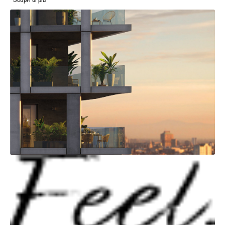
Scopri di più