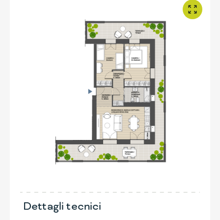
Dettagli tecnici