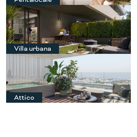
Villa urbana
Attico