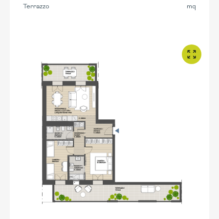
Terrazzo
mq