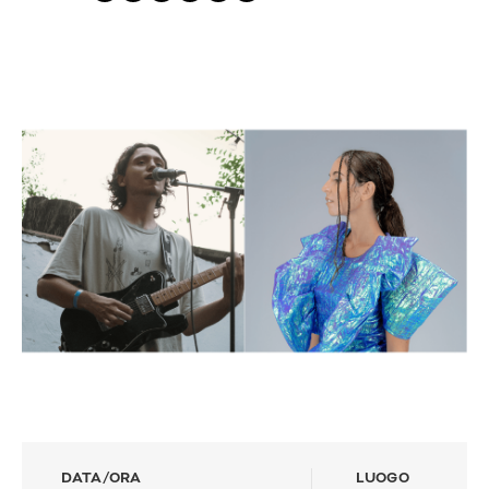
DATA/ORA
LUOGO