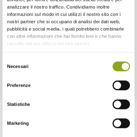
analizzare il nostro traffico. Condividiamo inoltre
informazioni sul modo in cui utilizzi il nostro sito con i
nostri partner che si occupano di analisi dei dati web,
pubblicità e social media, i quali potrebbero combinarle
con altre informazioni che hai fornito loro o che hanno
raccolto dal tuo utilizzo dei loro servizi.
Selezione
Necessari
del
consenso
Preferenze
Statistiche
Marketing