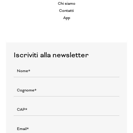
Chi siamo
Contatti
App
Iscriviti alla newsletter