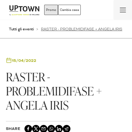
Promo
Cambia casa
Tutti gli eventi
RASTER - PROBLEMIDIFASE + ANGELA IRIS
15/04/2022
RASTER -
PROBLEMIDIFASE +
ANGELA IRIS
SHARE