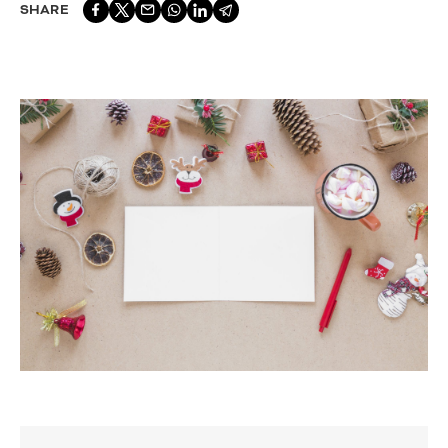
SHARE