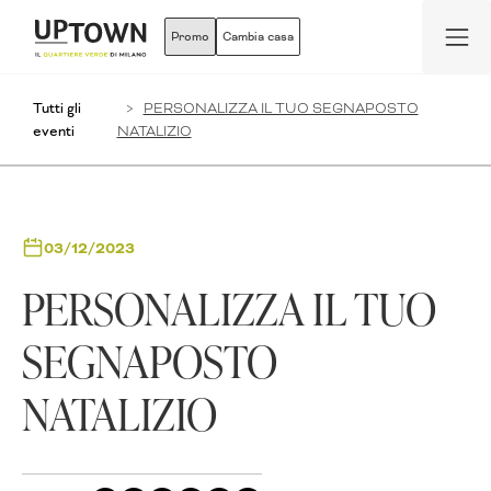
Promo
Cambia casa
Tutti gli
PERSONALIZZA IL TUO SEGNAPOSTO
eventi
NATALIZIO
03/12/2023
PERSONALIZZA IL TUO
SEGNAPOSTO
NATALIZIO