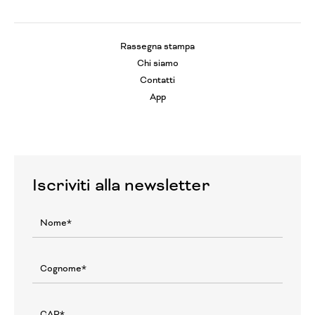
Rassegna stampa
Chi siamo
Contatti
App
Iscriviti alla newsletter