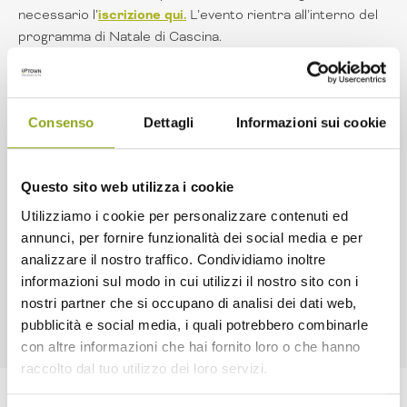
necessario l’
iscrizione qui
.
L’evento rientra all’interno del
programma di Natale di Cascina.
Consenso
Dettagli
Informazioni sui cookie
Questo sito web utilizza i cookie
Utilizziamo i cookie per personalizzare contenuti ed
annunci, per fornire funzionalità dei social media e per
analizzare il nostro traffico. Condividiamo inoltre
informazioni sul modo in cui utilizzi il nostro sito con i
nostri partner che si occupano di analisi dei dati web,
pubblicità e social media, i quali potrebbero combinarle
con altre informazioni che hai fornito loro o che hanno
raccolto dal tuo utilizzo dei loro servizi.