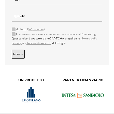
Ho letto l'
informativa
*
Acconsento a ricevere comunicazioni commerciali/marketing
Questo sito è protetto da reCAPTCHA e applica le
Norme sulla
privacy
e i
Termini di servizio
di Google.
Iscriviti
UN PROGETTO
PARTNER FINANZIARIO