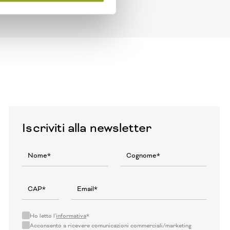
Iscriviti alla newsletter
Ho letto l'
informativa
*
Acconsento a ricevere comunicazioni commerciali/marketing