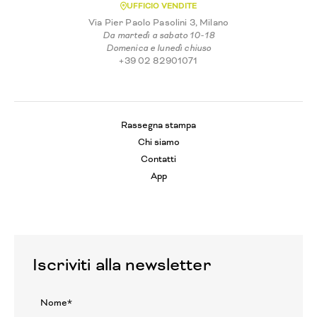
UFFICIO VENDITE
Via Pier Paolo Pasolini 3, Milano
Da martedì a sabato 10-18
Domenica e lunedì chiuso
+39 02 82901071
Rassegna stampa
Chi siamo
Contatti
App
Iscriviti alla newsletter