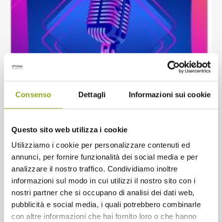
Consenso
Dettagli
Informazioni sui cookie
Questo sito web utilizza i cookie
Utilizziamo i cookie per personalizzare contenuti ed
annunci, per fornire funzionalità dei social media e per
analizzare il nostro traffico. Condividiamo inoltre
informazioni sul modo in cui utilizzi il nostro sito con i
nostri partner che si occupano di analisi dei dati web,
pubblicità e social media, i quali potrebbero combinarle
con altre informazioni che hai fornito loro o che hanno