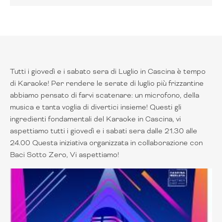
Tutti i giovedì e i sabato sera di Luglio in Cascina è tempo
di Karaoke! Per rendere le serate di luglio più frizzantine
abbiamo pensato di farvi scatenare: un microfono, della
musica e tanta voglia di divertici insieme! Questi gli
ingredienti fondamentali del Karaoke in Cascina, vi
aspettiamo tutti i giovedì e i sabati sera dalle 21.30 alle
24.00 Questa iniziativa organizzata in collaborazione con
Baci Sotto Zero, Vi aspettiamo!