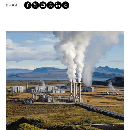
SHARE