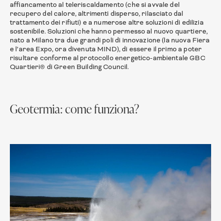
affiancamento al teleriscaldamento (che si avvale del
recupero del calore, altrimenti disperso, rilasciato dal
trattamento dei rifiuti) e a numerose altre soluzioni di edilizia
sostenibile. Soluzioni che hanno permesso al nuovo quartiere,
nato a Milano tra due grandi poli di innovazione (la nuova Fiera
e l’area Expo, ora divenuta MIND), di essere il primo a poter
risultare conforme al protocollo energetico-ambientale GBC
Quartieri® di Green Building Council.
Geotermia: come funziona?