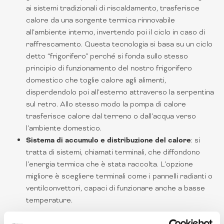
ai sistemi tradizionali di riscaldamento, trasferisce
calore da una sorgente termica rinnovabile
all’ambiente interno, invertendo poi il ciclo in caso di
raffrescamento. Questa tecnologia si basa su un ciclo
detto “frigorifero” perché si fonda sullo stesso
principio di funzionamento del nostro frigorifero
domestico che toglie calore agli alimenti,
disperdendolo poi all’esterno attraverso la serpentina
sul retro. Allo stesso modo la pompa di calore
trasferisce calore dal terreno o dall’acqua verso
l’ambiente domestico.
Sistema di accumulo e distribuzione del calore
: si
tratta di sistemi, chiamati terminali, che diffondono
l’energia termica che è stata raccolta. L’opzione
migliore è scegliere terminali come i pannelli radianti o
ventilconvettori, capaci di funzionare anche a basse
temperature.