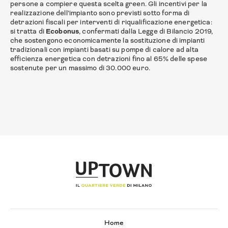
persone a compiere questa scelta green. Gli incentivi per la
realizzazione dell’impianto sono previsti sotto forma di
detrazioni fiscali per interventi di riqualificazione energetica:
si tratta di
Ecobonus
, confermati dalla Legge di Bilancio 2019,
che sostengono economicamente la sostituzione di impianti
tradizionali con impianti basati su pompe di calore ad alta
efficienza energetica con detrazioni fino al 65% delle spese
sostenute per un massimo di 30.000 euro.
Home