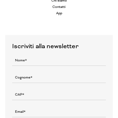
Chi siamo
Contatti
App
Iscriviti alla newsletter