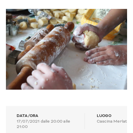
DATA/ORA
LUOGO
17/07/2021 dalle 20:00 alle
Cascina Merlata
21:00