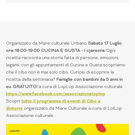
Organizzato da Mare culturale Urbano
Sabato 17 Luglio
ore 18:00-19:00 CUCINA E GUSTA - I cjarsons
Ogni
ricetta racconta una storia fatta di persone, emozioni,
legami: con gli appuntamenti di Cucina e Gusta scopriamo
che il cibo non è mai solo cibo. Curiosi di scoprire la
ricetta della settimana?
Famiglie con bambini da 5 anni in
su. GRATUITO!
a cura di LopLop Associazione culturale
https://www.facebook.com/associazioneloplop
Scopri
tutto il programma di eventi di Cibo e
dintorni
organizzato da Mare Culturale a cura di LolLop
Associazione culturale.