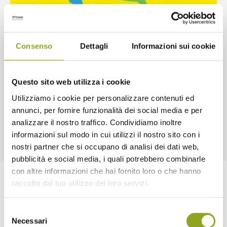
Consenso
Dettagli
Informazioni sui cookie
Questo sito web utilizza i cookie
Utilizziamo i cookie per personalizzare contenuti ed
annunci, per fornire funzionalità dei social media e per
analizzare il nostro traffico. Condividiamo inoltre
informazioni sul modo in cui utilizzi il nostro sito con i
nostri partner che si occupano di analisi dei dati web,
pubblicità e social media, i quali potrebbero combinarle
con altre informazioni che hai fornito loro o che hanno
raccolto dal tuo utilizzo dei loro servizi.
Selezione
Necessari
del