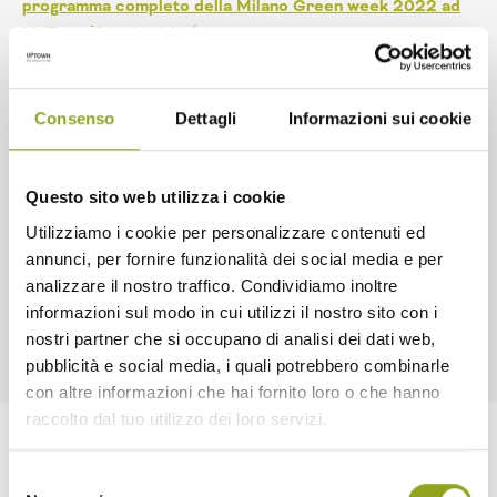
programma completo della Milano Green week 2022 ad
UpTown/Cascina Merlata
Consenso
Dettagli
Informazioni sui cookie
Questo sito web utilizza i cookie
Utilizziamo i cookie per personalizzare contenuti ed
annunci, per fornire funzionalità dei social media e per
analizzare il nostro traffico. Condividiamo inoltre
informazioni sul modo in cui utilizzi il nostro sito con i
nostri partner che si occupano di analisi dei dati web,
pubblicità e social media, i quali potrebbero combinarle
con altre informazioni che hai fornito loro o che hanno
raccolto dal tuo utilizzo dei loro servizi.
Selezione