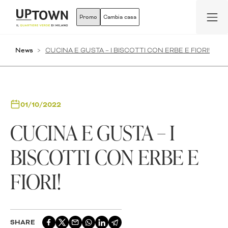
Promo
Cambia casa
News
CUCINA E GUSTA – I BISCOTTI CON ERBE E FIORI!
01/10/2022
CUCINA E GUSTA – I
BISCOTTI CON ERBE E
FIORI!
SHARE