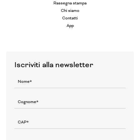
Rassegna stampa
Chi siamo
Contatti
App
Iscriviti alla newsletter