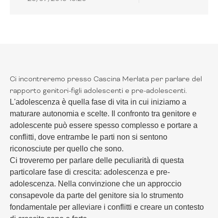
Ci incontreremo presso Cascina Merlata per parlare del
rapporto genitori-figli adolescenti e pre-adolescenti.
L'adolescenza è quella fase di vita in cui iniziamo a
maturare autonomia e scelte. Il confronto tra genitore e
adolescente può essere spesso complesso e portare a
conflitti, dove entrambe le parti non si sentono
riconosciute per quello che sono.
Ci troveremo per parlare delle peculiarità di questa
particolare fase di crescita: adolescenza e pre-
adolescenza. Nella convinzione che un approccio
consapevole da parte del genitore sia lo strumento
fondamentale per alleviare i conflitti e creare un contesto