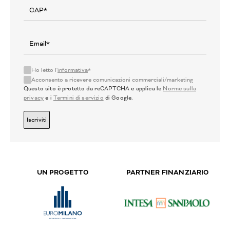
Ho letto l'
informativa
*
Acconsento a ricevere comunicazioni commerciali/marketing
Questo sito è protetto da reCAPTCHA e applica le
Norme sulla
privacy
e i
Termini di servizio
di Google.
Iscriviti
UN PROGETTO
PARTNER FINANZIARIO