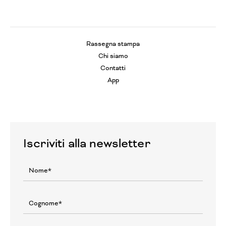
Rassegna stampa
Chi siamo
Contatti
App
Iscriviti alla newsletter