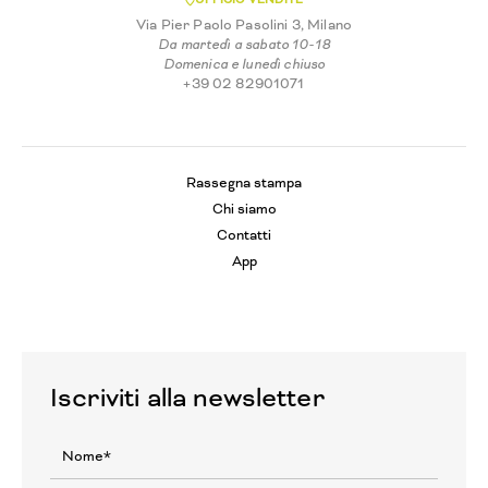
Via Pier Paolo Pasolini 3, Milano
Da martedì a sabato 10-18
Domenica e lunedì chiuso
+39 02 82901071
Rassegna stampa
Chi siamo
Contatti
App
Iscriviti alla newsletter