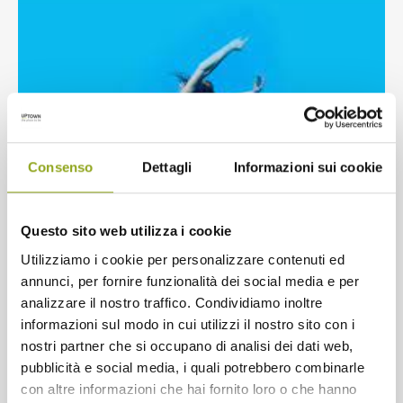
Consenso
Dettagli
Informazioni sui cookie
Questo sito web utilizza i cookie
Utilizziamo i cookie per personalizzare contenuti ed
annunci, per fornire funzionalità dei social media e per
analizzare il nostro traffico. Condividiamo inoltre
informazioni sul modo in cui utilizzi il nostro sito con i
nostri partner che si occupano di analisi dei dati web,
pubblicità e social media, i quali potrebbero combinarle
con altre informazioni che hai fornito loro o che hanno