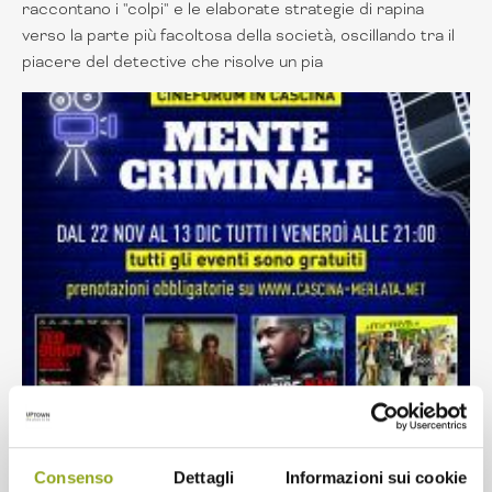
raccontano i "colpi" e le elaborate strategie di rapina
verso la parte più facoltosa della società, oscillando tra il
piacere del detective che risolve un pia
Consenso
Dettagli
Informazioni sui cookie