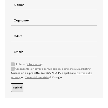
Ho letto l'
informativa
*
Acconsento a ricevere comunicazioni commerciali/marketing
Questo sito è protetto da reCAPTCHA e applica le
Norme sulla
privacy
e i
Termini di servizio
di Google.
Iscriviti