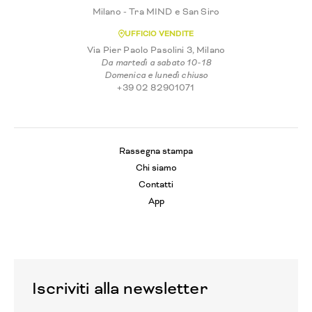
Milano - Tra MIND e San Siro
UFFICIO VENDITE
Via Pier Paolo Pasolini 3, Milano
Da martedì a sabato 10-18
Domenica e lunedì chiuso
+39 02 82901071
Rassegna stampa
Chi siamo
Contatti
App
Iscriviti alla newsletter