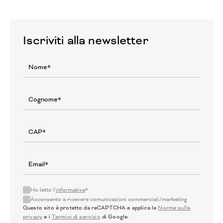
Iscriviti alla newsletter
Ho letto l'
informativa
*
Acconsento a ricevere comunicazioni commerciali/marketing
Questo sito è protetto da reCAPTCHA e applica le
Norme sulla
privacy
e i
Termini di servizio
di Google.