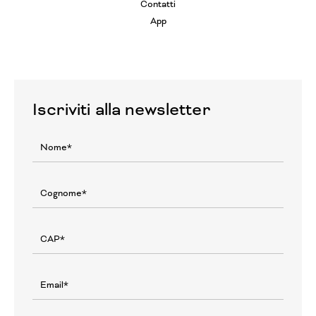
Contatti
App
Iscriviti alla newsletter