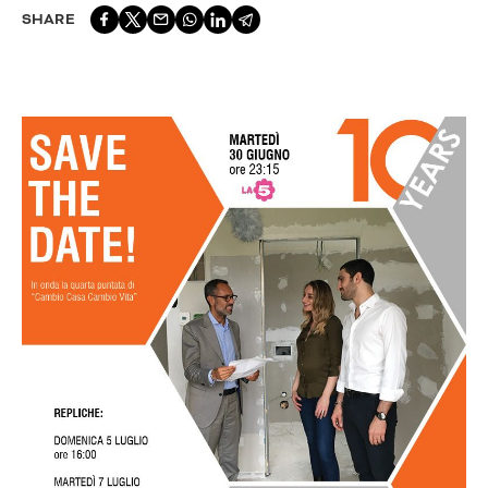
SHARE