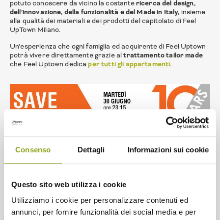
potuto conoscere da vicino la costante
ricerca del design,
dell’innovazione, della funzionalità e del Made in Italy,
insieme
alla qualità dei materiali e dei prodotti del capitolato di Feel
UpTown Milano.
Un’esperienza che ogni famiglia ed acquirente di Feel Uptown
potrà vivere direttamente grazie al
trattamento tailor made
che Feel Uptown dedica
per tutti gli appartamenti.
Consenso
Dettagli
Informazioni sui cookie
Questo sito web utilizza i cookie
Utilizziamo i cookie per personalizzare contenuti ed
annunci, per fornire funzionalità dei social media e per