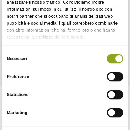
analizzare il nostro traffico. Condividiamo inoltre
informazioni sul modo in cui utilizzi il nostro sito con i
nostri partner che si occupano di analisi dei dati web,
pubblicità e social media, i quali potrebbero combinarle
con altre informazioni che hai fornito loro o che hanno
raccolto dal tuo utilizzo dei loro servizi.
Selezione
Necessari
del
consenso
Preferenze
Statistiche
Marketing