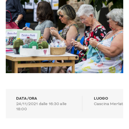
DATA/ORA
LUOGO
24/11/2021 dalle 16:30 alle
Cascina Merlata
18:00