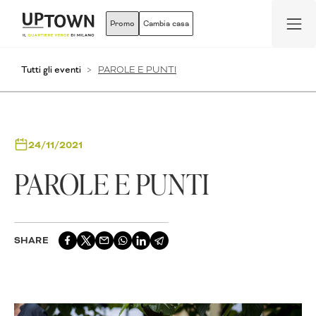
Promo
Cambia casa
Tutti gli eventi
PAROLE E PUNTI
24/11/2021
PAROLE E PUNTI
SHARE