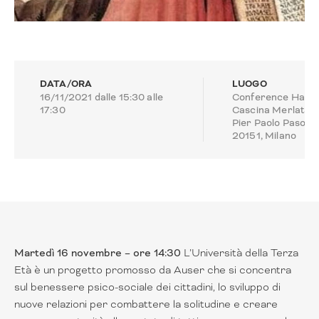
DATA/ORA
LUOGO
16/11/2021 dalle 15:30 alle
Conference Hall,
17:30
Cascina Merlata, 
Pier Paolo Pasolini
20151, Milano
Martedì 16 novembre – ore 14:30
L’Università della Terza
Età è un progetto promosso da Auser che si concentra
sul benessere psico-sociale dei cittadini, lo sviluppo di
nuove relazioni per combattere la solitudine e creare