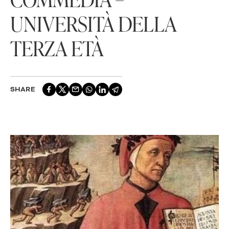
UNIVERSITÀ DELLA
TERZA ETÀ
SHARE