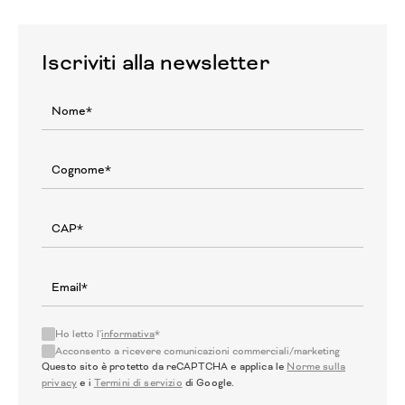
Iscriviti alla newsletter
Ho letto l'
informativa
*
Acconsento a ricevere comunicazioni commerciali/marketing
Questo sito è protetto da reCAPTCHA e applica le
Norme sulla
privacy
e i
Termini di servizio
di Google.