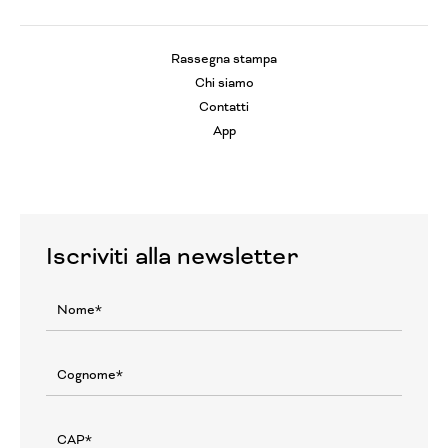
Rassegna stampa
Chi siamo
Contatti
App
Iscriviti alla newsletter