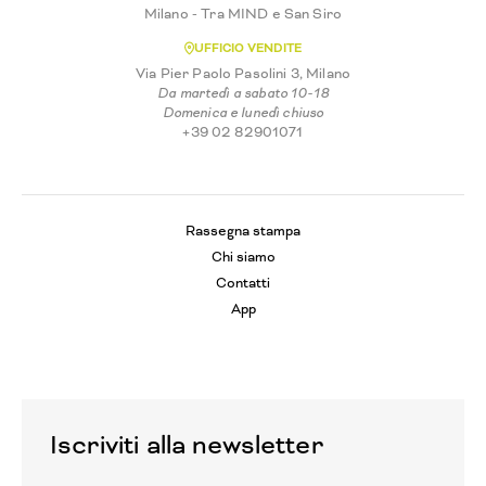
Milano - Tra MIND e San Siro
UFFICIO VENDITE
Via Pier Paolo Pasolini 3, Milano
Da martedì a sabato 10-18
Domenica e lunedì chiuso
+39 02 82901071
Rassegna stampa
Chi siamo
Contatti
App
Iscriviti alla newsletter