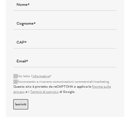
Ho letto l'
informativa
*
Acconsento a ricevere comunicazioni commerciali/marketing
Questo sito è protetto da reCAPTCHA e applica le
Norme sulla
privacy
e i
Termini di servizio
di Google.
Iscriviti