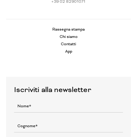
+39 02 82901071
Rassegna stampa
Chi siamo
Contatti
App
Iscriviti alla newsletter