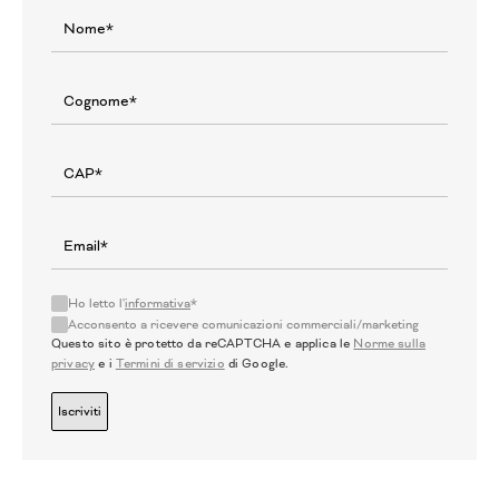
Ho letto l'
informativa
*
Acconsento a ricevere comunicazioni commerciali/marketing
Questo sito è protetto da reCAPTCHA e applica le
Norme sulla
privacy
e i
Termini di servizio
di Google.
Iscriviti