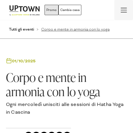
Promo
Cambia casa
Tutti gli eventi
Corpo e mente in armonia con lo yoga
01/10/2025
Corpo e mente in
armonia con lo yoga
Ogni mercoledì unisciti alle sessioni di Hatha Yoga
in Cascina