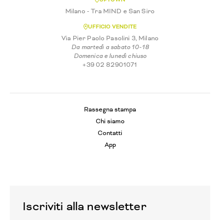
Milano - Tra MIND e San Siro
UFFICIO VENDITE
Via Pier Paolo Pasolini 3, Milano
Da martedì a sabato 10-18
Domenica e lunedì chiuso
+39 02 82901071
Rassegna stampa
Chi siamo
Contatti
App
Iscriviti alla newsletter